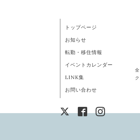
トップページ
お知らせ
転勤・移住情報
イベントカレンダー
全
LINK集
ク
お問い合わせ