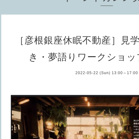
［彦根銀座休眠不動産］見
き・夢語りワークショッ
2022-05-22 (Sun) 13:00～17:00