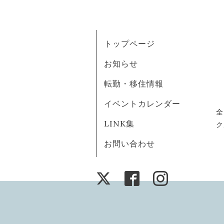
トップページ
お知らせ
転勤・移住情報
イベントカレンダー
全
LINK集
ク
お問い合わせ